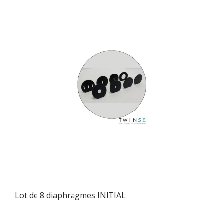
Lot de 8 diaphragmes INITIAL