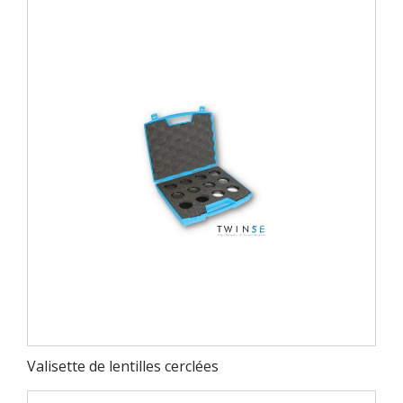
Valisette de lentilles cerclées