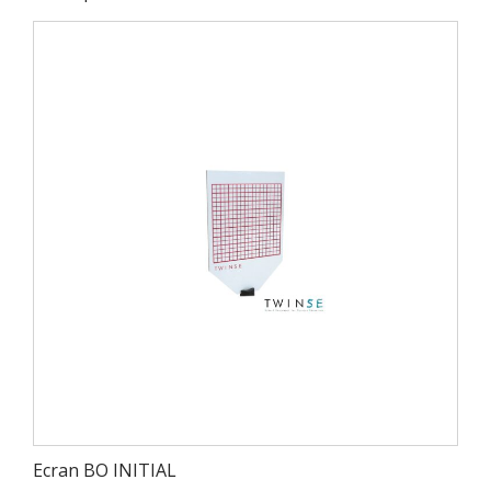
Ecran BO INITIAL