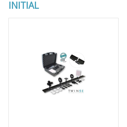
INITIAL