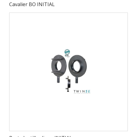
Cavalier BO INITIAL