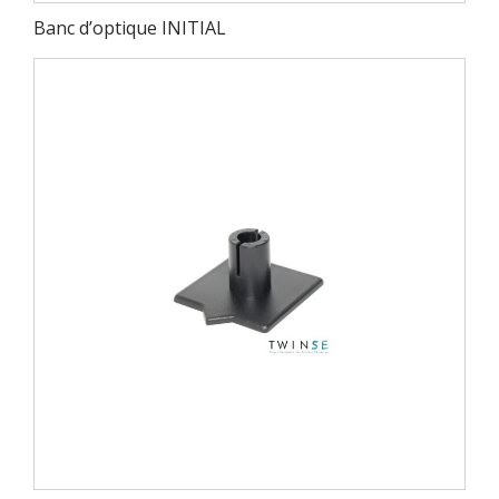
Banc d’optique INITIAL