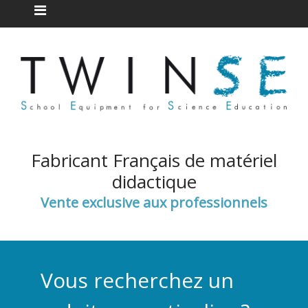
Fabricant Français de matériel
didactique
Vente exclusive aux professionnels
Vous recherchez un