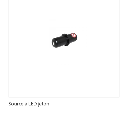
Source à LED jeton