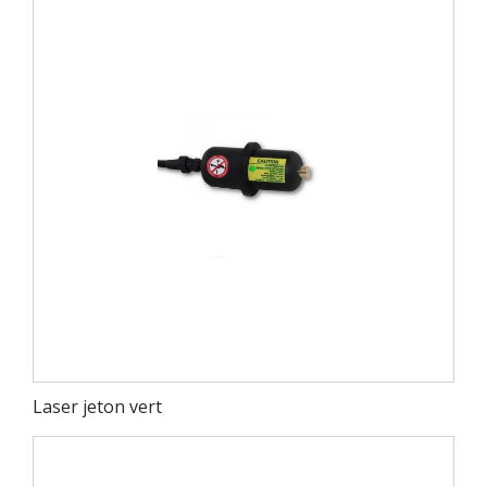
Laser jeton vert