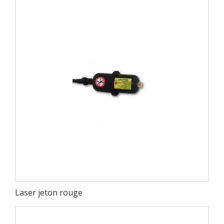
Laser jeton rouge