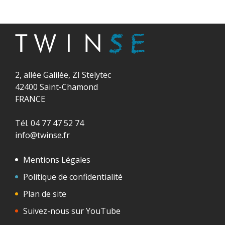
2, allée Galilée, ZI Stelytec
42400 Saint-Chamond
FRANCE
Tél. 04 77 47 52 74
info@twinse.fr
Mentions Légales
Politique de confidentialité
Plan de site
Suivez-nous sur YouTube