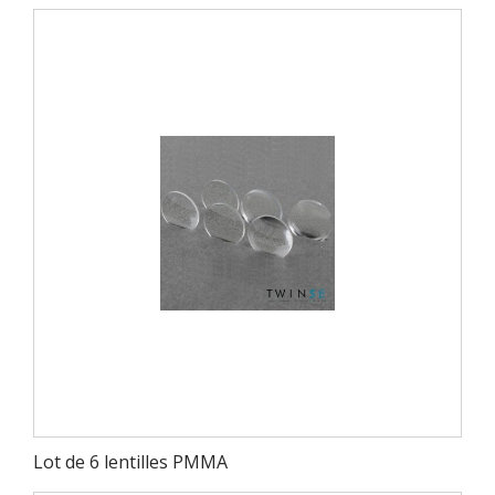
Lot de 6 lentilles PMMA