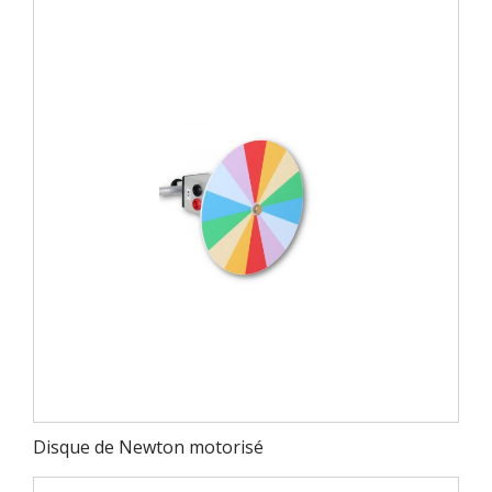
Disque de Newton motorisé