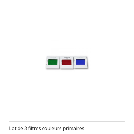
Lot de 3 filtres couleurs primaires