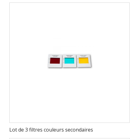
Lot de 3 filtres couleurs secondaires