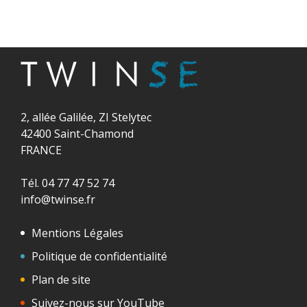
2, allée Galilée, ZI Stelytec
42400 Saint-Chamond
FRANCE
Tél. 04 77 47 52 74
info@twinse.fr
Mentions Légales
Politique de confidentialité
Plan de site
Suivez-nous sur YouTube