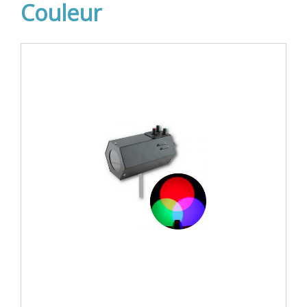
Couleur