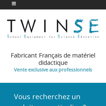
Fabricant Français de matériel
didactique
Vente exclusive aux professionnels
Vous recherchez un