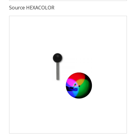
Source HEXACOLOR