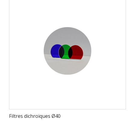
Filtres dichroïques Ø40