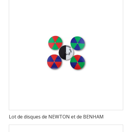
Lot de disques de NEWTON et de BENHAM