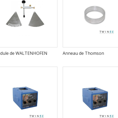
dule de WALTENHOFEN
Anneau de Thomson