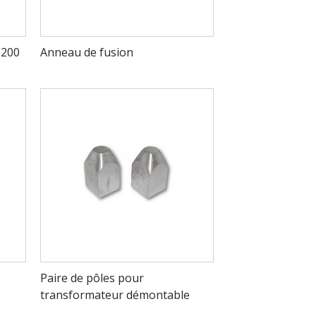
1200
Anneau de fusion
Paire de pôles pour
transformateur démontable