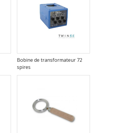
Bobine de transformateur 72
spires