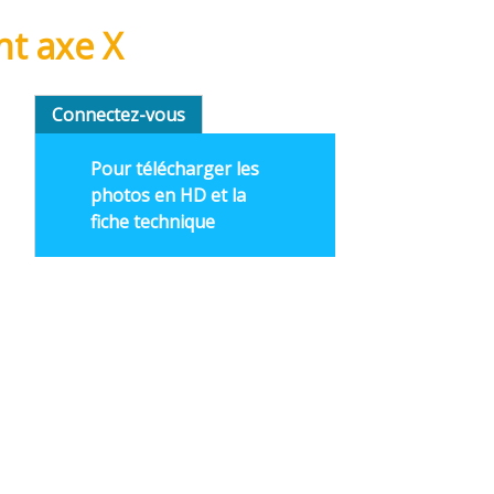
t axe X
Connectez-vous
Pour télécharger les
photos en HD et la
fiche technique