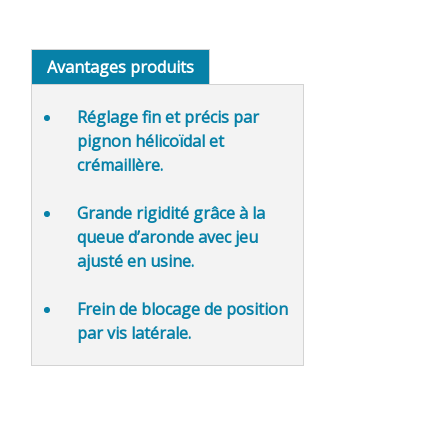
Avantages produits
Réglage fin et précis
par
pignon hélicoïdal et
crémaillère.
Grande rigidité
grâce à la
queue d’aronde avec jeu
ajusté en usine.
Frein de blocage de position
par vis latérale.