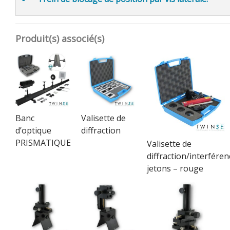
Produit(s) associé(s)
Banc
Valisette de
d’optique
diffraction
PRISMATIQUE
Valisette de
diffraction/interféren
jetons – rouge