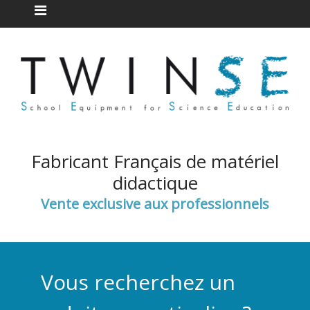
Fabricant Français de matériel
didactique
Vente exclusive aux professionnels
Vous recherchez un