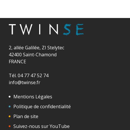
2, allée Galilée, ZI Stelytec
42400 Saint-Chamond
FRANCE
Tél. 04 77 47 52 74
info@twinse.fr
Mentions Légales
Politique de confidentialité
Plan de site
Suivez-nous sur YouTube