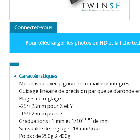
Connectez-vous
Pour télécharger les photos en HD et la fiche te
Caractéristiques
Mécanisme avec pignon et crémaillère intégrés
Guidage linéaire de précision par queue d’aronde en
Plages de réglage :
-25/+25mm pour X et Y
-15/+25mm pour Z
ème
Graduations : 1 mm et 1/10
de mm
Sensibilité de réglage : 18 mm/tour
Poids : de 250g à 400g