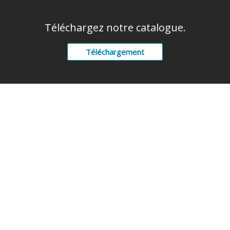
Téléchargez notre catalogue.
Téléchargement