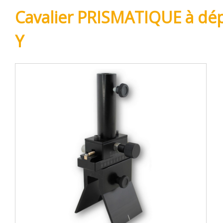
Cavalier PRISMATIQUE à dé
Y