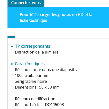
Connectez-vous
Pour télécharger les photos en HD et la
fiche technique
TP correspondants
Diffraction de la lumière.
Caractéristiques
Réseau monté dans une diapositive
1000 traits par mm
Sérigraphie noire
Dimensions : 50 x 50 mm
Réseaux de diffraction
Réseau 140 tr.
DO115003