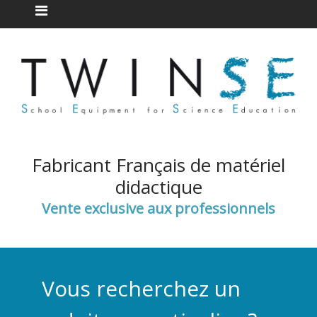
Fabricant Français de matériel
didactique
Vente exclusive aux professionnels
Vous recherchez un