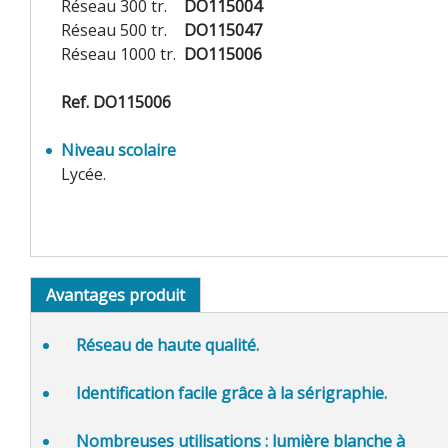
Réseau 300 tr.
DO115004
Réseau 500 tr.
DO115047
Réseau 1000 tr.
DO115006
Ref. DO115006
Niveau scolaire
Lycée.
Avantages produit
Réseau de
haute qualité.
Identification facile grâce à la sérigraphie.
Nombreuses utilisations : lumière blanche à