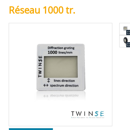
Réseau 1000 tr.