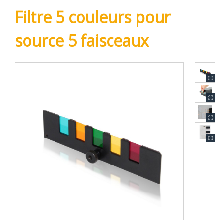
Filtre 5 couleurs pour
source 5 faisceaux