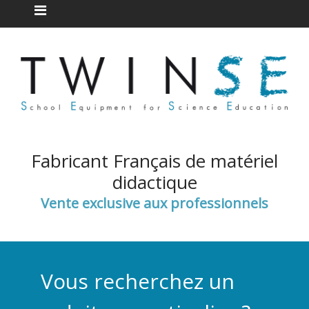
Fabricant Français de matériel
didactique
Vente exclusive aux professionnels
Vous recherchez un