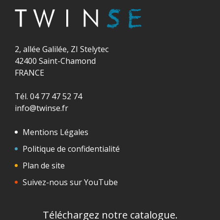
2, allée Galilée, ZI Stelytec
42400 Saint-Chamond
FRANCE
Tél. 04 77 47 52 74
info@twinse.fr
Mentions Légales
Politique de confidentialité
Plan de site
Suivez-nous sur YouTube
Téléchargez notre catalogue.