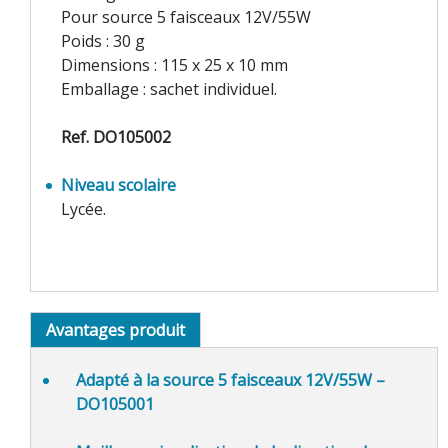
Pour source 5 faisceaux 12V/55W
Poids : 30 g
Dimensions : 115 x 25 x 10 mm
Emballage : sachet individuel.
Ref. DO105002
Niveau scolaire
Lycée.
Avantages produit
Adapté à la
source 5 faisceaux 12V/55W –
DO105001