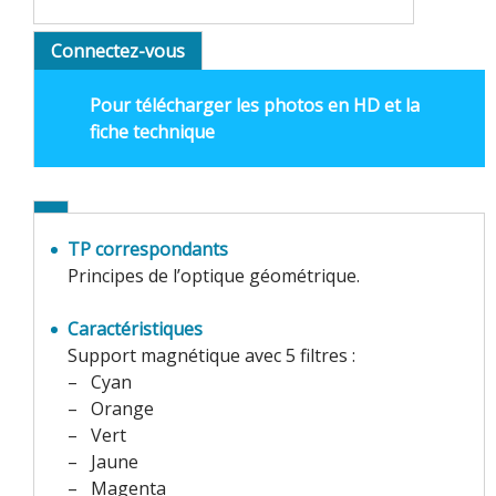
Connectez-vous
Pour télécharger les photos en HD et la
fiche technique
TP correspondants
Principes de l’optique géométrique.
Caractéristiques
Support magnétique avec 5 filtres :
–
Cyan
–
Orange
–
Vert
–
Jaune
–
Magenta