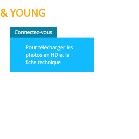
on & YOUNG
Connectez-vous
Pour télécharger les
photos en HD et la
fiche technique