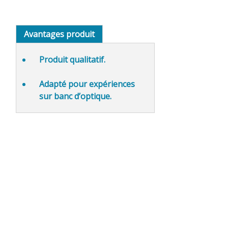
Avantages produit
Produit qualitatif.
Adapté pour expériences
sur banc d’optique.