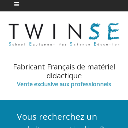
Fabricant Français de matériel
didactique
Vente exclusive aux professionnels
Vous recherchez un