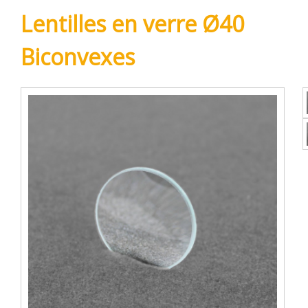
Lentilles en verre Ø40
Biconvexes