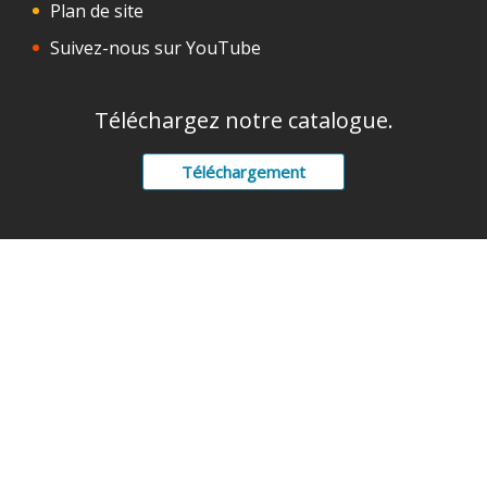
Plan de site
Suivez-nous sur YouTube
Téléchargez notre catalogue.
Téléchargement