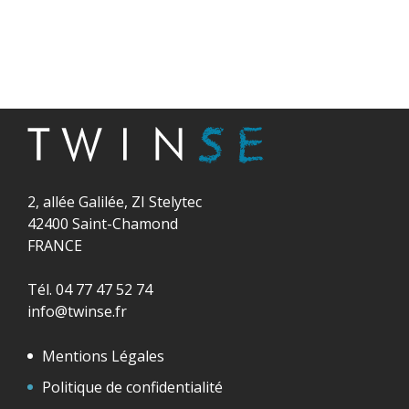
2, allée Galilée, ZI Stelytec
42400 Saint-Chamond
FRANCE
Tél. 04 77 47 52 74
info@twinse.fr
Mentions Légales
Politique de confidentialité