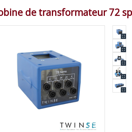
obine de transformateur 72 sp