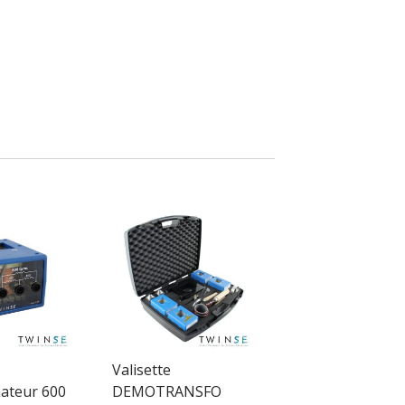
Valisette
ateur 600
DEMOTRANSFO