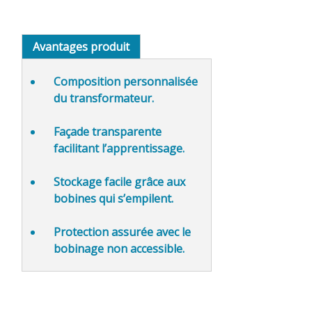
Avantages produit
Composition personnalisée
du transformateur.
Façade transparente
facilitant l’apprentissage.
Stockage facile
grâce aux
bobines qui s’empilent.
Protection assurée
avec le
bobinage non accessible.