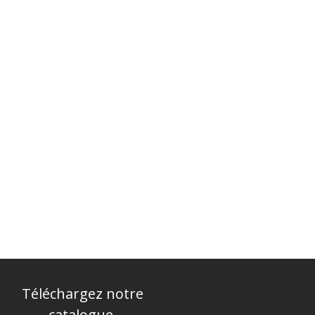
Téléchargez notre
catalogue.