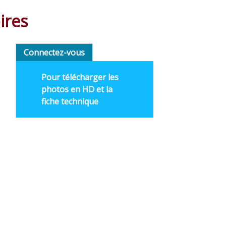
ires
Connectez-vous
Pour télécharger les
photos en HD et la
fiche technique