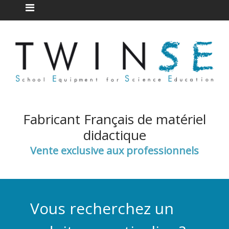
Fabricant Français de matériel
didactique
Vente exclusive aux professionnels
Vous recherchez un