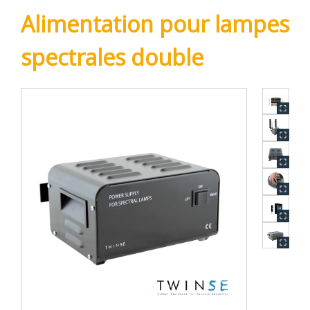
Alimentation pour lampes
spectrales double