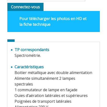
Connectez-vous
Pour télécharger les photos en HD et
la fiche technique
TP correspondants
Spectrométrie.
Caractéristiques
Boitier métallique avec double alimentation
Alimente simultanément 2 lampes
spectrales
1 commutateur de lampe en façade
Ouïes d’aération latérales et supérieures
Poignées de transport latérales