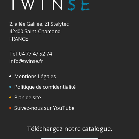
2, allée Galilée, ZI Stelytec
42400 Saint-Chamond
FRANCE
Tél. 04 77 47 52 74
info@twinse.fr
Mentions Légales
Politique de confidentialité
Plan de site
Suivez-nous sur YouTube
Téléchargez notre catalogue.