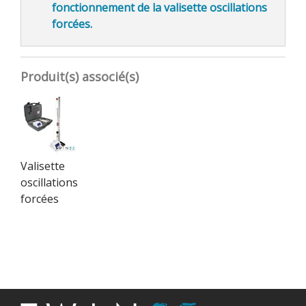
fonctionnement de la valisette oscillations
forcées.
Produit(s) associé(s)
Valisette
oscillations
forcées