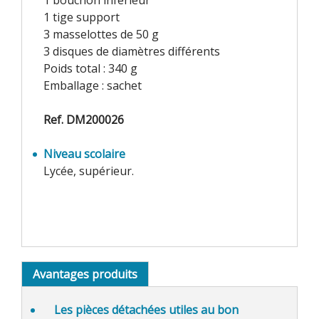
1 bouchon inférieur
1 tige support
3 masselottes de 50 g
3 disques de diamètres différents
Poids total : 340 g
Emballage : sachet
Ref. DM200026
Niveau scolaire
Lycée, supérieur.
Avantages produits
Les pièces détachées utiles au bon