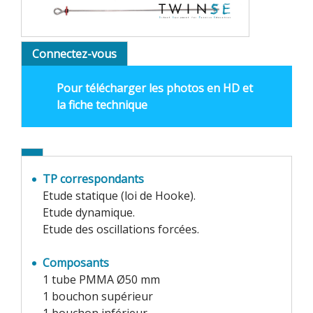
Connectez-vous
Pour télécharger les photos en HD et
la fiche technique
TP correspondants
Etude statique (loi de Hooke).
Etude dynamique.
Etude des oscillations forcées.
Composants
1 tube PMMA Ø50 mm
1 bouchon supérieur