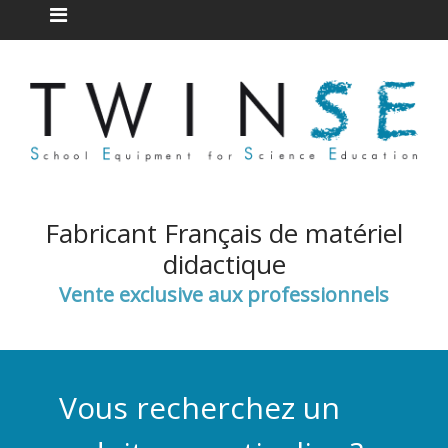
Fabricant Français de matériel
didactique
Vente exclusive aux professionnels
Vous recherchez un