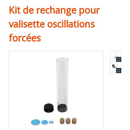
Kit de rechange pour
valisette oscillations
forcées