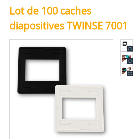
Lot de 100 caches
diapositives TWINSE 7001