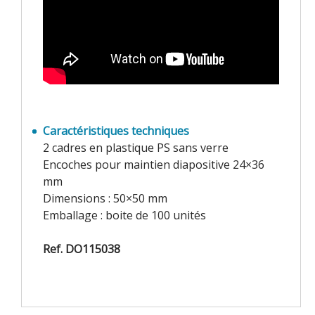
Caractéristiques techniques
2 cadres en plastique PS sans verre
Encoches pour maintien diapositive 24×36
mm
Dimensions : 50×50 mm
Emballage : boite de 100 unités
Ref. DO115038