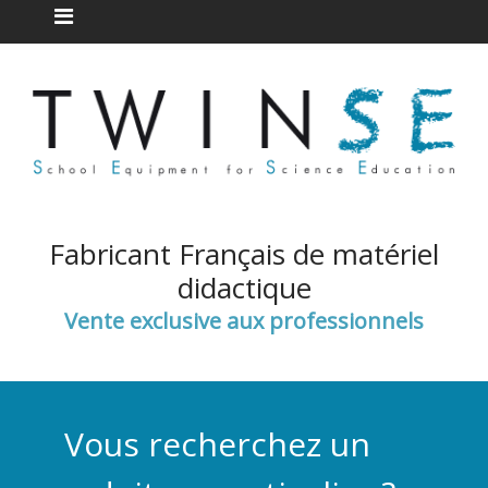
Fabricant Français de matériel
didactique
Vente exclusive aux professionnels
Vous recherchez un