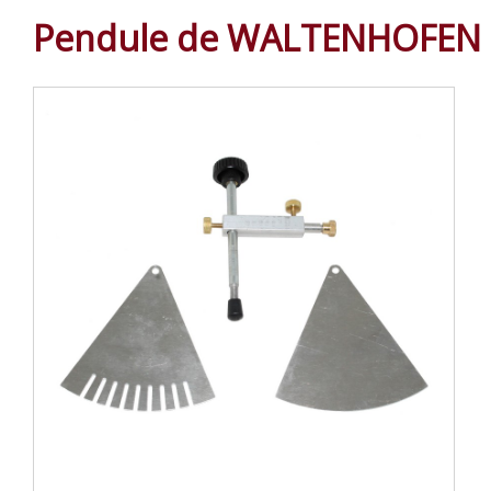
Pendule de WALTENHOFEN