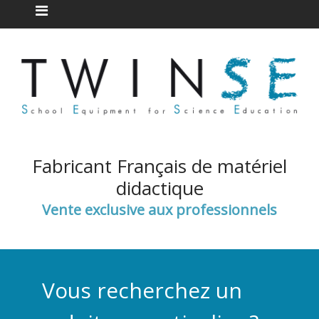
Fabricant Français de matériel
didactique
Vente exclusive aux professionnels
Vous recherchez un