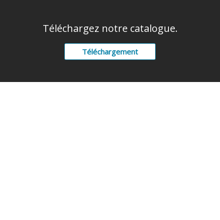
Téléchargez notre catalogue.
Téléchargement