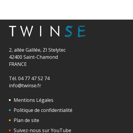
2, allée Galilée, ZI Stelytec
42400 Saint-Chamond
FRANCE
Tél. 04 77 47 52 74
info@twinse.fr
Mentions Légales
Politique de confidentialité
Plan de site
Suivez-nous sur YouTube