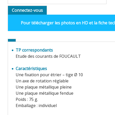
Connectez-vous
Pour télécharger les photos en HD et la fiche te
TP correspondants
Etude des courants de FOUCAULT
Caractéristiques
Une fixation pour étrier – tige Ø 10
Un axe de rotation réglable
Une plaque métallique pleine
Une plaque métallique fendue
Poids : 75 g.
Emballage : individuel