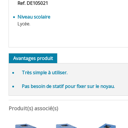
Ref. DE105021
Niveau scolaire
Lycée.
Avantages produit
Très
simple à utiliser.
Pas besoin de statif pour fixer sur le noyau.
Produit(s) associé(s)