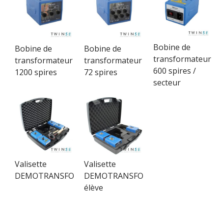
Bobine de
Bobine de
Bobine de
transformateur
transformateur
transformateur
600 spires /
1200 spires
72 spires
secteur
Valisette
Valisette
DEMOTRANSFO
DEMOTRANSFO
élève