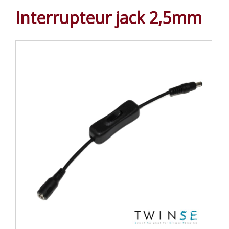
Interrupteur jack 2,5mm