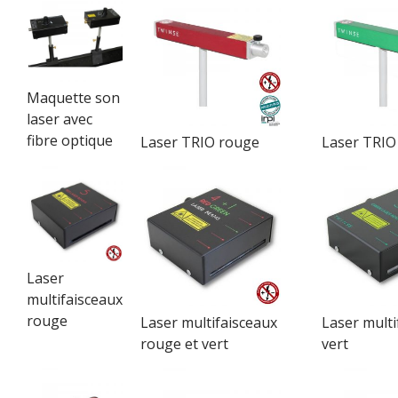
Maquette son
laser avec
fibre optique
Laser TRIO rouge
Laser TRIO
Laser
multifaisceaux
rouge
Laser multifaisceaux
Laser multi
rouge et vert
vert