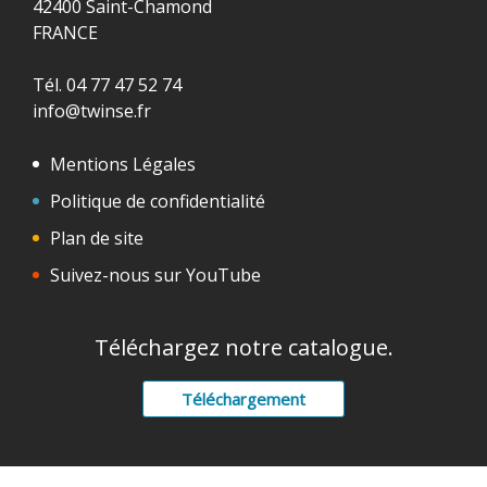
42400 Saint-Chamond
FRANCE
Tél. 04 77 47 52 74
info@twinse.fr
Mentions Légales
Politique de confidentialité
Plan de site
Suivez-nous sur YouTube
Téléchargez notre catalogue.
Téléchargement