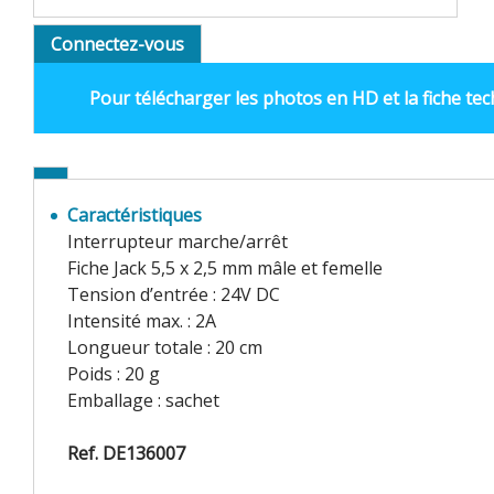
Connectez-vous
Pour télécharger les photos en HD et la fiche te
Caractéristiques
Interrupteur marche/arrêt
Fiche Jack 5,5 x 2,5 mm mâle et femelle
Tension d’entrée : 24V DC
Intensité max. : 2A
Longueur totale : 20 cm
Poids : 20 g
Emballage : sachet
Ref. DE136007