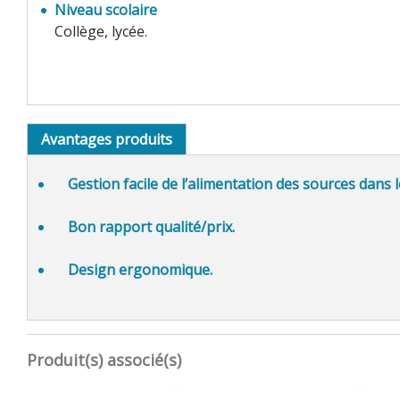
Niveau scolaire
Collège, lycée.
Avantages produits
Gestion facile
de l’alimentation des sources dans l
Bon
rapport qualité/prix.
Design ergonomique.
Produit(s) associé(s)