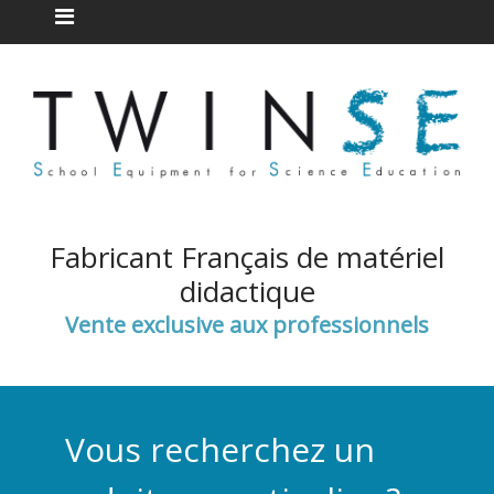
Fabricant Français de matériel
didactique
Vente exclusive aux professionnels
Vous recherchez un