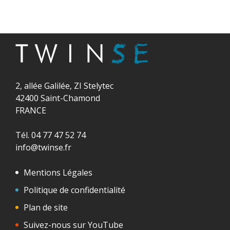
2, allée Galilée, ZI Stelytec
42400 Saint-Chamond
FRANCE
Tél. 04 77 47 52 74
info@twinse.fr
Mentions Légales
Politique de confidentialité
Plan de site
Suivez-nous sur YouTube