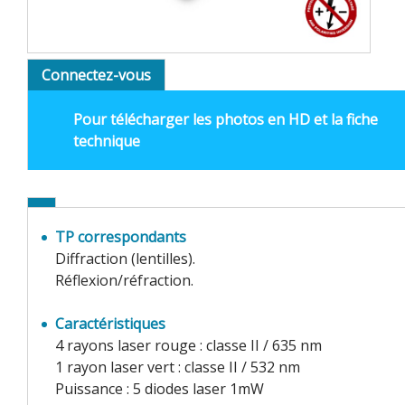
Connectez-vous
Pour télécharger les photos en HD et la fiche
technique
TP correspondants
Diffraction (lentilles).
Réflexion/réfraction.
Caractéristiques
4 rayons laser rouge : classe II / 635 nm
1 rayon laser vert : classe II / 532 nm
Puissance : 5 diodes laser 1mW