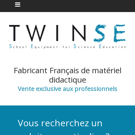
Fabricant Français de matériel
didactique
Vente exclusive aux professionnels
Vous recherchez un