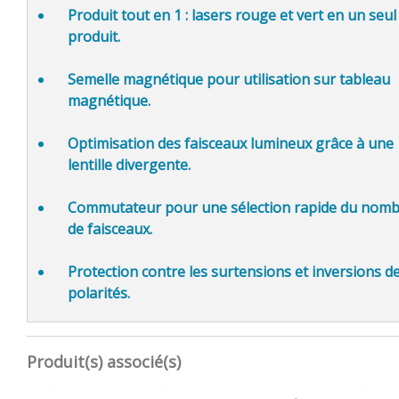
Produit tout en 1 : lasers rouge et vert en un seul
produit.
Semelle magnétique pour utilisation sur tableau
magnétique.
Optimisation des faisceaux lumineux grâce à une
lentille divergente.
Commutateur pour une sélection rapide du nom
de faisceaux.
Protection contre les surtensions et inversions d
polarités.
Produit(s) associé(s)