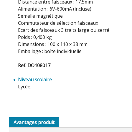
Distance entre faisceaux : 17,5mm
Alimentation : 6V-600mA (incluse)
Semelle magnétique
Commutateur de sélection faisceaux
Ecart des faisceaux 3 traits large ou serré
Poids : 0,400 kg
Dimensions : 100 x 110 x 38 mm
Emballage : boîte individuelle.
Ref. DO108017
Niveau scolaire
Lycée.
Avantages produit