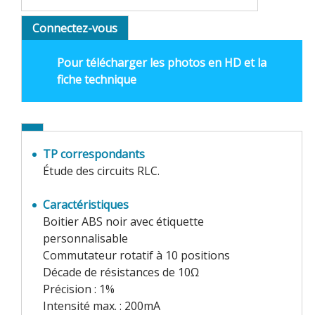
Connectez-vous
Pour télécharger les photos en HD et la
fiche technique
TP correspondants
Étude des circuits RLC.
Caractéristiques
Boitier ABS noir avec étiquette
personnalisable
Commutateur rotatif à 10 positions
Décade de résistances de 10Ω
Précision : 1%
Intensité max. : 200mA