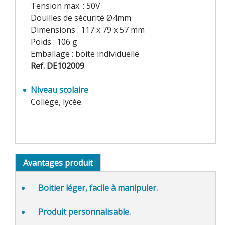
Tension max. : 50V
Douilles de sécurité Ø4mm
Dimensions : 117 x 79 x 57 mm
Poids : 106 g
Emballage : boite individuelle
Ref. DE102009
Niveau scolaire
Collège, lycée.
Avantages produit
Boitier
léger, facile à manipuler
.
Produit personnalisable.