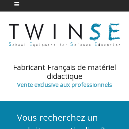
Fabricant Français de matériel
didactique
Vente exclusive aux professionnels
Vous recherchez un