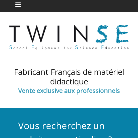
Fabricant Français de matériel
didactique
Vente exclusive aux professionnels
Vous recherchez un