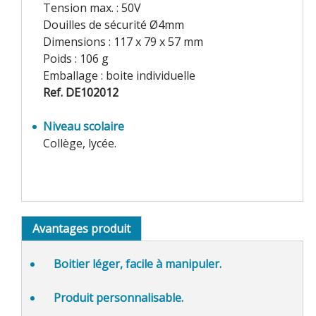
Tension max. : 50V
Douilles de sécurité Ø4mm
Dimensions : 117 x 79 x 57 mm
Poids : 106 g
Emballage : boite individuelle
Ref. DE102012
Niveau scolaire
Collège, lycée.
Avantages produit
Boitier
léger, facile à manipuler
.
Produit personnalisable.