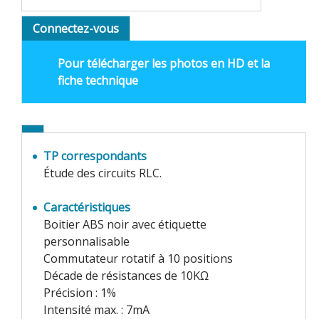
Connectez-vous
Pour télécharger les photos en HD et la
fiche technique
TP correspondants
Étude des circuits RLC.
Caractéristiques
Boitier ABS noir avec étiquette
personnalisable
Commutateur rotatif à 10 positions
Décade de résistances de 10KΩ
Précision : 1%
Intensité max. : 7mA