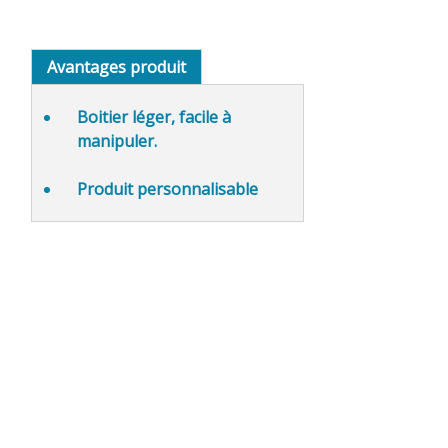
Avantages produit
Boitier
léger, facile à
manipuler
.
Produit personnalisable