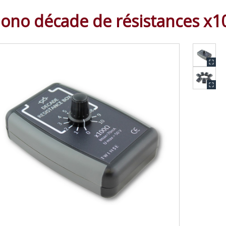
ono décade de résistances x