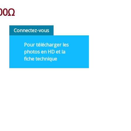
100Ω
Connectez-vous
Pour télécharger les
photos en HD et la
fiche technique