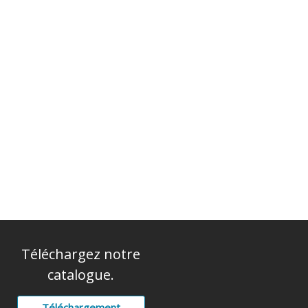
Téléchargez notre
catalogue.
Téléchargement